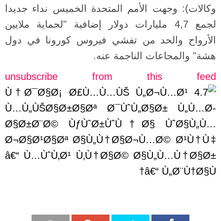
وكالات): وجهت الأمم المتحدة الخميس نداء جديدا
لجمع 4,7 مليارات دولار إضافية "لحماية ملايين
الأرواح والحد من تفشي فيروس كورونا في دول
هشة" والمجاعات الناجمة عنه.
unsubscribe from this feed