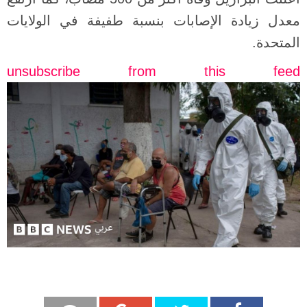
معدل زيادة الإصابات بنسبة طفيفة في الولايات
المتحدة.
unsubscribe from this feed