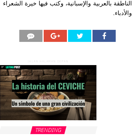
الناطقة بالعربية والإسبانية، وكتب فيها خيرة الشعراء
والأدباء.
IKLAN HALAMAN DEPAN
TRENDING