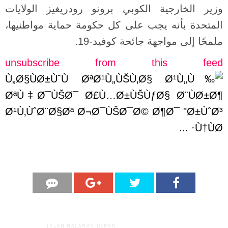
وزير الخارجية الكوبي برونو رودريغيز الولايات
المتحدة بأنه يجب على كل حكومة حماية مواطنيها،
ملمحًا إلى مواجهة جائحة كوفيد-19.
unsubscribe from this feed
IKLAN HALAMAN DEPAN