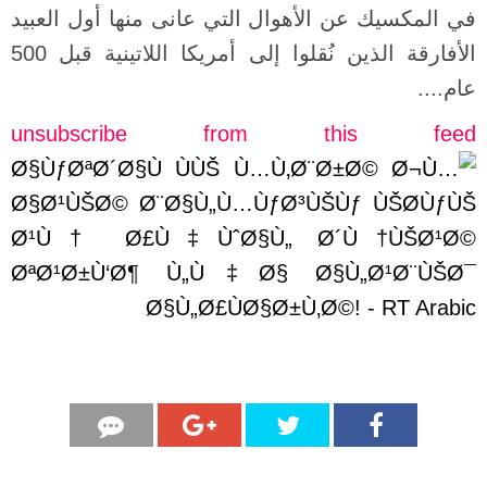
في المكسيك عن الأهوال التي عانى منها أول العبيد
الأفارقة الذين نُقلوا إلى أمريكا اللاتينية قبل 500
عام....
unsubscribe from this feed